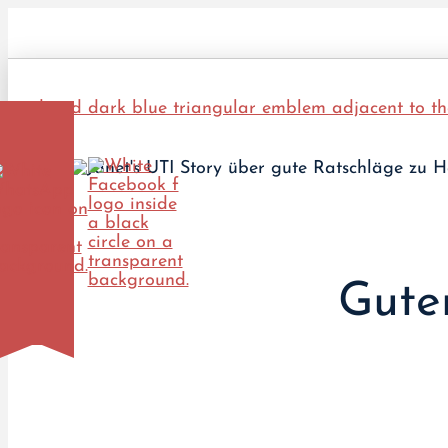
Guter