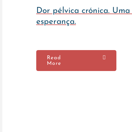
Dor pélvica crónica. Uma 
esperança.
Read
More