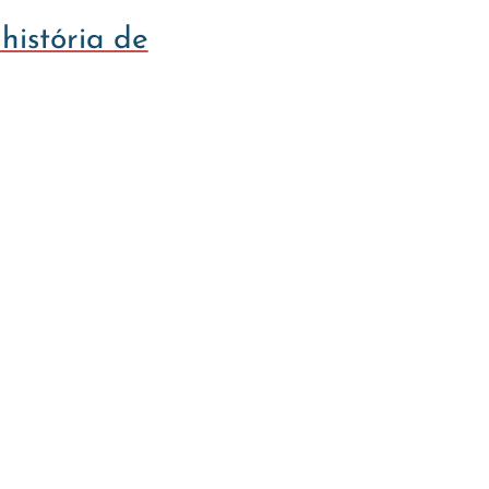
história de