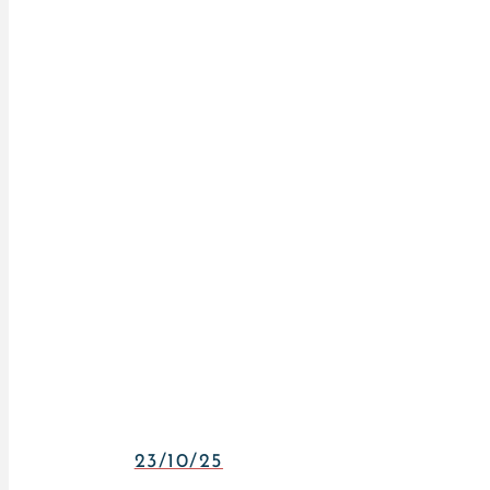
23/10/25