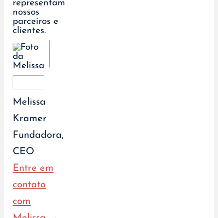
Melissa
Kramer
Fundadora,
CEO
Entre em
contato
com