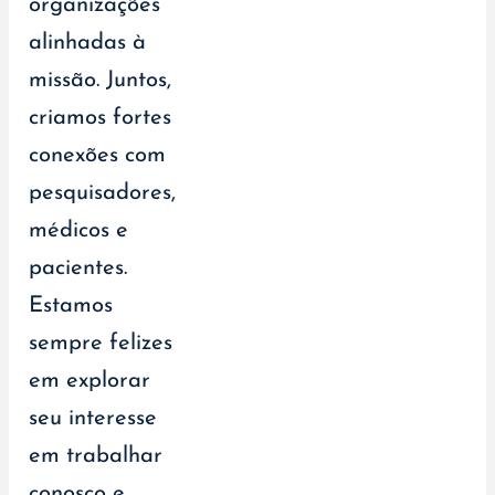
organizações
alinhadas à
missão. Juntos,
criamos fortes
conexões com
pesquisadores,
médicos e
pacientes.
Estamos
sempre felizes
em explorar
seu interesse
em trabalhar
conosco e