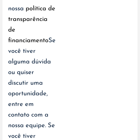
nossa
política de
transparência
de
financiamento
Se
você tiver
alguma dúvida
ou quiser
discutir uma
oportunidade,
entre em
contato com a
nossa equipe. Se
você tiver