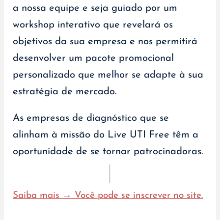
a nossa equipe e seja guiado por um
workshop interativo que revelará os
objetivos da sua empresa e nos permitirá
desenvolver um pacote promocional
personalizado que melhor se adapte à sua
estratégia de mercado.
As empresas de diagnóstico que se
alinham à missão do Live UTI Free têm a
oportunidade de se tornar patrocinadoras.
Saiba mais → Você pode se inscrever no site.