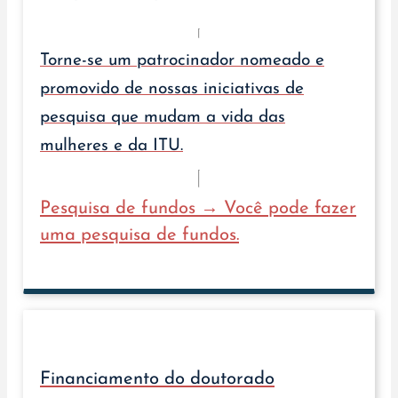
Torne-se um patrocinador nomeado e
promovido de nossas iniciativas de
pesquisa que mudam a vida das
mulheres e da ITU.
Pesquisa de fundos → Você pode fazer
uma pesquisa de fundos.
Financiamento do doutorado