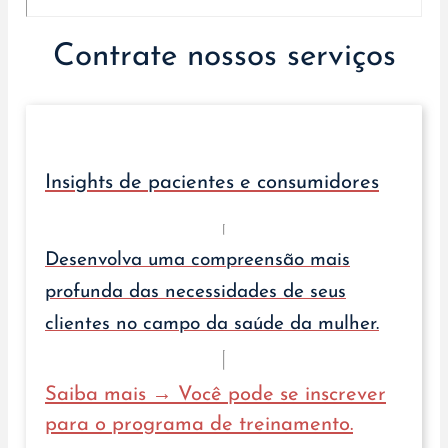
Contrate nossos serviços
Insights de pacientes e consumidores
Desenvolva uma compreensão mais
profunda das necessidades de seus
clientes no campo da saúde da mulher.
Saiba mais → Você pode se inscrever
para o programa de treinamento.