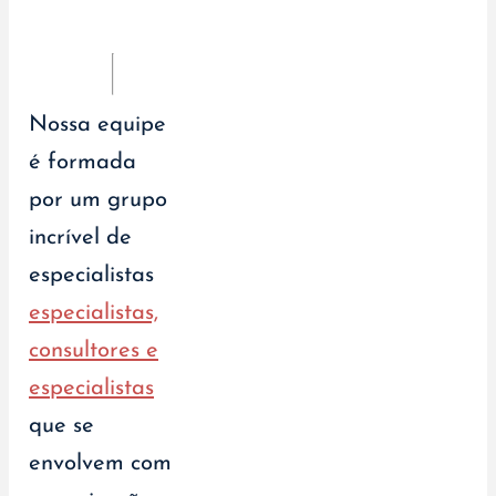
Nossa equipe
é formada
por um grupo
incrível de
especialistas
especialistas,
consultores e
especialistas
que se
envolvem com