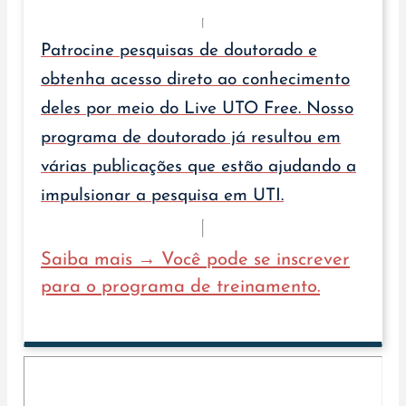
Patrocine pesquisas de doutorado e
obtenha acesso direto ao conhecimento
deles por meio do Live UTO Free. Nosso
programa de doutorado já resultou em
várias publicações que estão ajudando a
impulsionar a pesquisa em UTI.
Saiba mais → Você pode se inscrever
para o programa de treinamento.