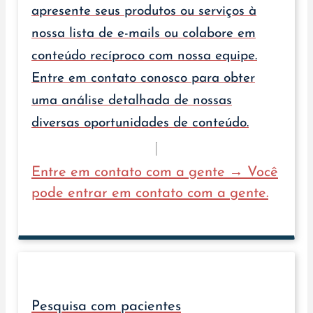
apresente seus produtos ou serviços à
nossa lista de e-mails ou colabore em
conteúdo recíproco com nossa equipe.
Entre em contato conosco para obter
uma análise detalhada de nossas
diversas oportunidades de conteúdo.
Entre em contato com a gente → Você
pode entrar em contato com a gente.
Pesquisa com pacientes