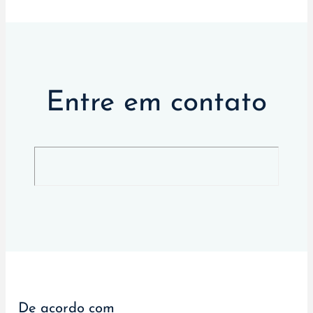
Entre em contato
De acordo com