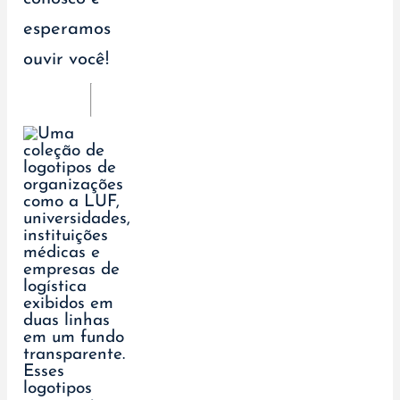
esperamos
ouvir você!