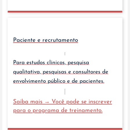
Paciente e recrutamento
Para estudos clínicos, pesquisa
qualitativa, pesquisas e consultores de
envolvimento público e de pacientes.
Saiba mais → Você pode se inscrever
para o programa de treinamento.