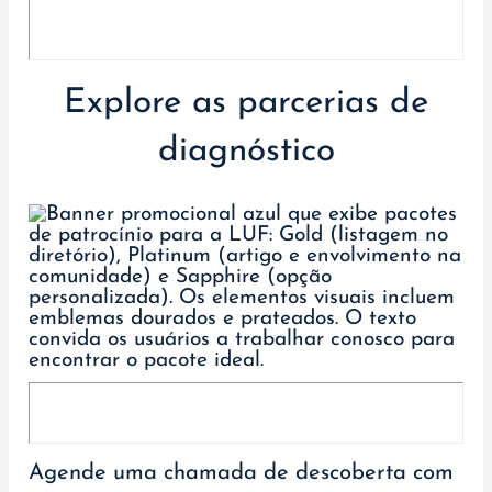
Explore as parcerias de
diagnóstico
Agende uma chamada de descoberta com