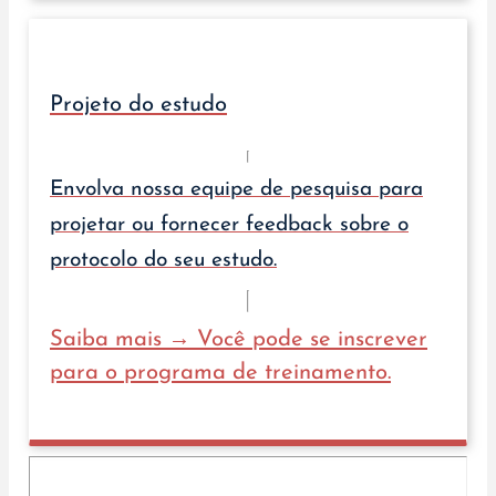
Projeto do estudo
Envolva nossa equipe de pesquisa para
projetar ou fornecer feedback sobre o
protocolo do seu estudo.
Saiba mais → Você pode se inscrever
para o programa de treinamento.