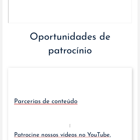
Oportunidades de
patrocínio
Parcerias de conteúdo
Patrocine nossos vídeos no YouTube,