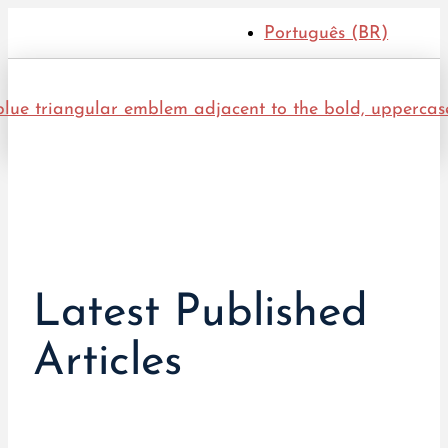
Português (BR)
Latest Published
Articles