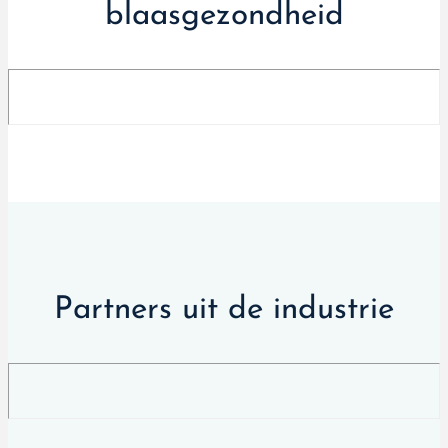
blaasgezondheid
Partners uit de industrie