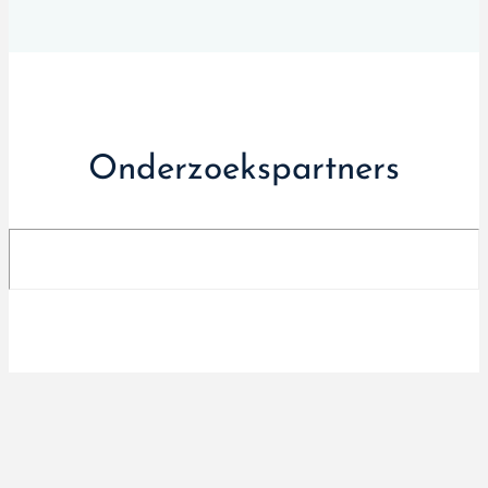
Onderzoekspartners