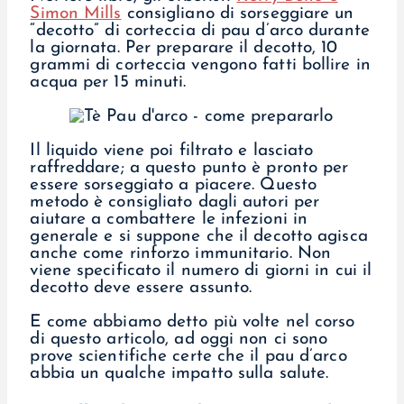
Simon Mills
consigliano di sorseggiare un
“decotto” di corteccia di pau d’arco durante
la giornata. Per preparare il decotto, 10
grammi di corteccia vengono fatti bollire in
acqua per 15 minuti.
Il liquido viene poi filtrato e lasciato
raffreddare; a questo punto è pronto per
essere sorseggiato a piacere. Questo
metodo è consigliato dagli autori per
aiutare a combattere le infezioni in
generale e si suppone che il decotto agisca
anche come rinforzo immunitario. Non
viene specificato il numero di giorni in cui il
decotto deve essere assunto.
E come abbiamo detto più volte nel corso
di questo articolo, ad oggi non ci sono
prove scientifiche certe che il pau d’arco
abbia un qualche impatto sulla salute.