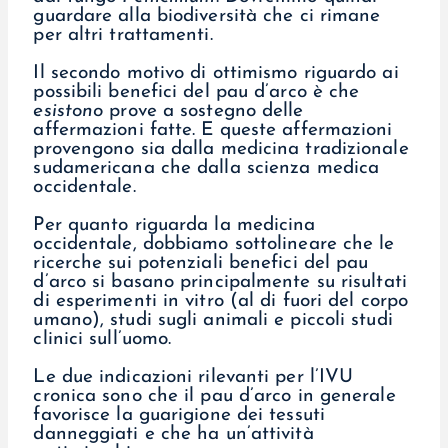
guardare alla biodiversità che ci rimane
per altri trattamenti.
Il secondo motivo di ottimismo riguardo ai
possibili benefici del pau d’arco è che
esistono
prove a sostegno delle
affermazioni fatte. E queste affermazioni
provengono sia dalla medicina tradizionale
sudamericana che dalla scienza medica
occidentale.
Per quanto riguarda la medicina
occidentale, dobbiamo sottolineare che le
ricerche sui potenziali benefici del pau
d’arco si basano principalmente su risultati
di esperimenti in vitro (al di fuori del corpo
umano), studi sugli animali e piccoli studi
clinici sull’uomo.
Le due indicazioni rilevanti per l’IVU
cronica sono che il pau d’arco in generale
favorisce la guarigione dei tessuti
danneggiati e che ha un’attività