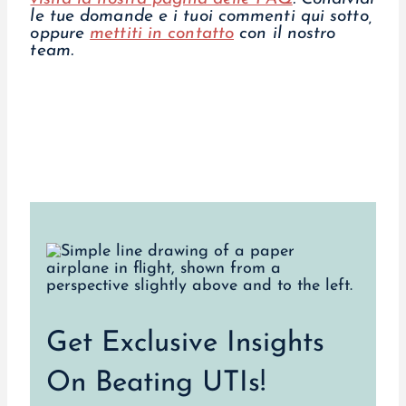
le tue domande e i tuoi commenti qui sotto,
oppure
mettiti in contatto
con il nostro
team.
Get Exclusive Insights
On Beating UTIs!