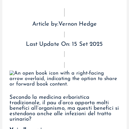
Article by:
Vernon Hedge
Last Update On:
15 Set 2025
Secondo la medicina erboristica
tradizionale, il pau d’arco apporta molti
benefici all’organismo, ma questi benefici si
estendono anche alle infezioni del tratto
urinario?