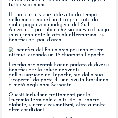
tutti i suoi nomi.
Il pau d’arco viene utilizzato da tempo
nella medicina erboristica praticata da
molte popolazioni indigene del Sud
America. È probabile che sia questo il luogo
in cui sono nate le attuali affermazioni sui
benefici del pau d’arco.
I media occidentali hanno parlato di diversi
benefici per la salute derivanti
dall’assunzione del lapacho, sin dalla sua
“scoperta” da parte di una rivista brasiliana
a metà degli anni Sessanta.
Questi includono trattamenti per la
leucemia terminale e altri tipi di cancro,
diabete, ulcere e reumatismi, oltre a molte
altre condizioni.