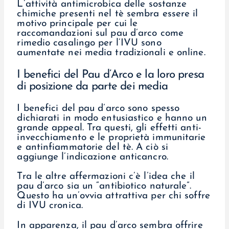
L’attività antimicrobica delle sostanze
chimiche presenti nel tè sembra essere il
motivo principale per cui le
raccomandazioni sul pau d’arco come
rimedio casalingo per l’IVU sono
aumentate nei media tradizionali e online.
I benefici del Pau d’Arco e la loro presa
di posizione da parte dei media
I benefici del pau d’arco sono spesso
dichiarati in modo entusiastico e hanno un
grande appeal. Tra questi, gli effetti anti-
invecchiamento e le proprietà immunitarie
e antinfiammatorie del tè. A ciò si
aggiunge l’indicazione anticancro.
Tra le altre affermazioni c’è l’idea che il
pau d’arco sia un “antibiotico naturale”.
Questo ha un’ovvia attrattiva per chi soffre
di IVU cronica.
In apparenza, il pau d’arco sembra offrire