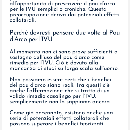
all’opportunità di prescrivere il pau d’arco
per le IVU semplici o croniche. Questa
preoccupazione deriva dai potenziali effetti
collaterali.
Perché dovresti pensare due volte al Pau
d’Arco per l’IVU
Al momento non ci sono prove sufficienti a
sostegno dell’uso del pau d’arco come
rimedio per l’IVU. Ciò è dovuto alla
mancanza di studi su larga scala sull’uomo.
Non possiamo essere certi che i benefici
del pau d’arco siano reali. Tra questi c’è
anche l’affermazione che si tratta di un
valido rimedio casalingo per l’IVU:
semplicemente non lo sappiamo ancora.
Come già accennato, esistono anche una
serie di potenziali effetti collaterali che
possono superare i benefici teorizzati.