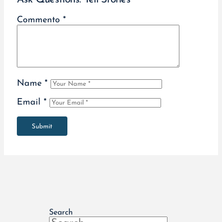
Commento
*
Name
*
Email
*
Submit
Search