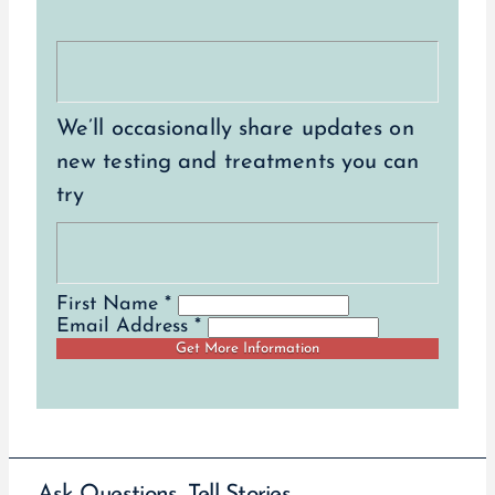
We’ll occasionally share updates on
new testing and treatments you can
try
First Name *
Email Address *
Ask Questions. Tell Stories