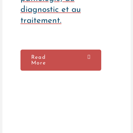
diagnostic et au
traitement.
Read
More