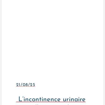
21/08/25
L’incontinence urinaire