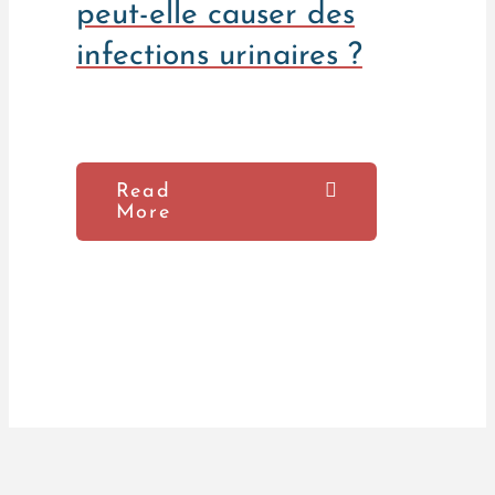
peut-elle causer des
infections urinaires ?
Read
More