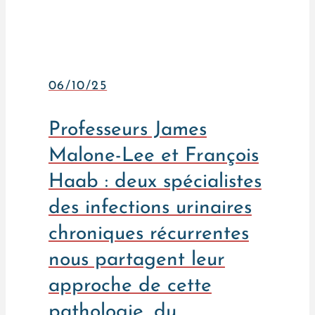
06/10/25
Professeurs James
Malone-Lee et François
Haab : deux spécialistes
des infections urinaires
chroniques récurrentes
nous partagent leur
approche de cette
pathologie, du