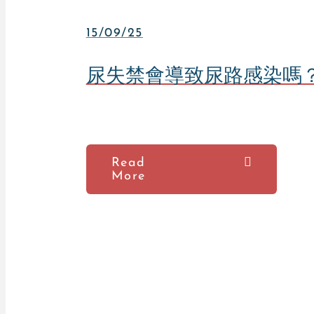
15/09/25
尿失禁會導致尿路感染嗎
Read
More