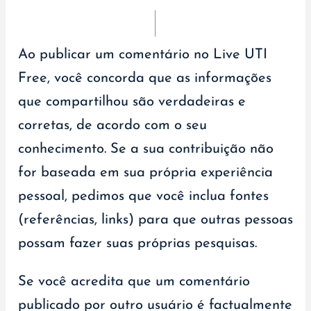
Ao publicar um comentário no Live UTI
Free, você concorda que as informações
que compartilhou são verdadeiras e
corretas, de acordo com o seu
conhecimento. Se a sua contribuição não
for baseada em sua própria experiência
pessoal, pedimos que você inclua fontes
(referências, links) para que outras pessoas
possam fazer suas próprias pesquisas.
Se você acredita que um comentário
publicado por outro usuário é factualmente