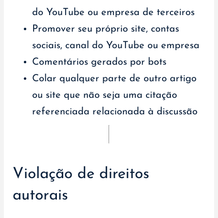
do YouTube ou empresa de terceiros
Promover seu próprio site, contas
sociais, canal do YouTube ou empresa
Comentários gerados por bots
Colar qualquer parte de outro artigo
ou site que não seja uma citação
referenciada relacionada à discussão
Violação de direitos
autorais