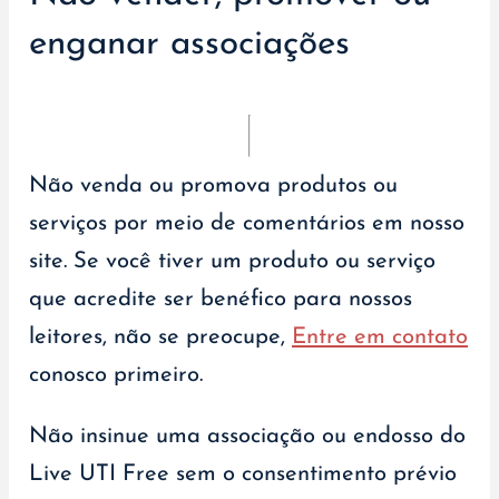
enganar associações
Não venda ou promova produtos ou
serviços por meio de comentários em nosso
site. Se você tiver um produto ou serviço
que acredite ser benéfico para nossos
leitores, não se preocupe,
Entre em contato
conosco primeiro.
Não insinue uma associação ou endosso do
Live UTI Free sem o consentimento prévio