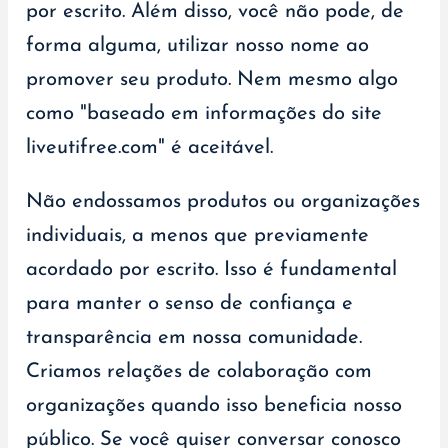
por escrito. Além disso, você não pode, de
forma alguma, utilizar nosso nome ao
promover seu produto. Nem mesmo algo
como "baseado em informações do site
liveutifree.com" é aceitável.
Não endossamos produtos ou organizações
individuais, a menos que previamente
acordado por escrito. Isso é fundamental
para manter o senso de confiança e
transparência em nossa comunidade.
Criamos relações de colaboração com
organizações quando isso beneficia nosso
público. Se você quiser conversar conosco