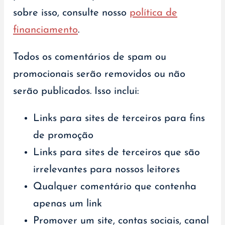
sobre isso, consulte nosso
política de
financiamento
.
Todos os comentários de spam ou
promocionais serão removidos ou não
serão publicados. Isso inclui:
Links para sites de terceiros para fins
de promoção
Links para sites de terceiros que são
irrelevantes para nossos leitores
Qualquer comentário que contenha
apenas um link
Promover um site, contas sociais, canal