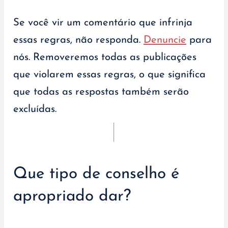
Se você vir um comentário que infrinja
essas regras, não responda.
Denuncie
para
nós. Removeremos todas as publicações
que violarem essas regras, o que significa
que todas as respostas também serão
excluídas.
Que tipo de conselho é
apropriado dar?