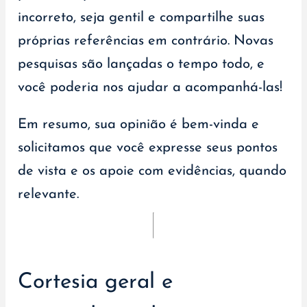
incorreto, seja gentil e compartilhe suas
próprias referências em contrário. Novas
pesquisas são lançadas o tempo todo, e
você poderia nos ajudar a acompanhá-las!
Em resumo, sua opinião é bem-vinda e
solicitamos que você expresse seus pontos
de vista e os apoie com evidências, quando
relevante.
Cortesia geral e