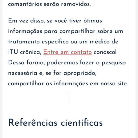
comentários serão removidos.
Em vez disso, se você tiver ótimas
informações para compartilhar sobre um
tratamento específico ou um médico de
ITU crônica,
Entre em contato
conosco!
Dessa forma, poderemos fazer a pesquisa
necessária e, se for apropriado,
compartilhar as informações em nosso site.
Referências científicas