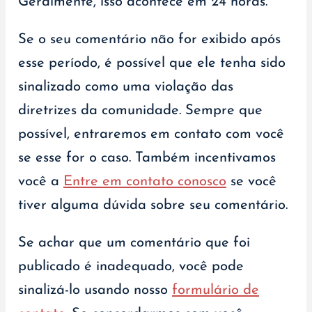
Geralmente, isso acontece em 24 horas.
Se o seu comentário não for exibido após
esse período, é possível que ele tenha sido
sinalizado como uma violação das
diretrizes da comunidade. Sempre que
possível, entraremos em contato com você
se esse for o caso. Também incentivamos
você a
Entre em contato conosco
se você
tiver alguma dúvida sobre seu comentário.
Se achar que um comentário que foi
publicado é inadequado, você pode
sinalizá-lo usando nosso
formulário de