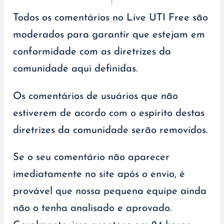
Todos os comentários no Live UTI Free são
moderados para garantir que estejam em
conformidade com as diretrizes da
comunidade aqui definidas.
Os comentários de usuários que não
estiverem de acordo com o espírito destas
diretrizes da comunidade serão removidos.
Se o seu comentário não aparecer
imediatamente no site após o envio, é
provável que nossa pequena equipe ainda
não o tenha analisado e aprovado.