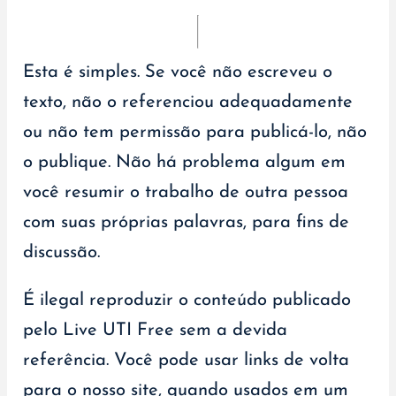
Esta é simples. Se você não escreveu o
texto, não o referenciou adequadamente
ou não tem permissão para publicá-lo, não
o publique. Não há problema algum em
você resumir o trabalho de outra pessoa
com suas próprias palavras, para fins de
discussão.
É ilegal reproduzir o conteúdo publicado
pelo Live UTI Free sem a devida
referência. Você pode usar links de volta
para o nosso site, quando usados em um