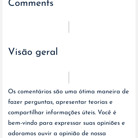
Comments
Visão geral
Os comentários são uma ótima maneira de
fazer perguntas, apresentar teorias e
compartilhar informações úteis. Você é
bem-vindo para expressar suas opiniões e
adoramos ouvir a opinião de nossa