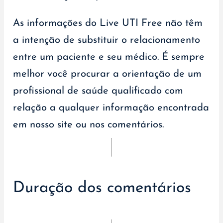
As informações do Live UTI Free não têm
a intenção de substituir o relacionamento
entre um paciente e seu médico. É sempre
melhor você procurar a orientação de um
profissional de saúde qualificado com
relação a qualquer informação encontrada
em nosso site ou nos comentários.
Duração dos comentários