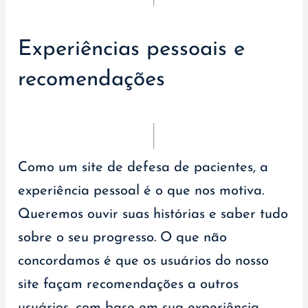
Experiências pessoais e
recomendações
Como um site de defesa de pacientes, a
experiência pessoal é o que nos motiva.
Queremos ouvir suas histórias e saber tudo
sobre o seu progresso. O que não
concordamos é que os usuários do nosso
site façam recomendações a outros
usuários, com base em sua experiência