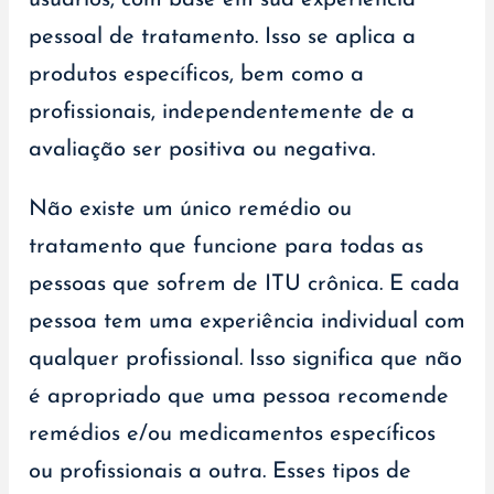
pessoal de tratamento. Isso se aplica a
produtos específicos, bem como a
profissionais, independentemente de a
avaliação ser positiva ou negativa.
Não existe um único remédio ou
tratamento que funcione para todas as
pessoas que sofrem de ITU crônica. E cada
pessoa tem uma experiência individual com
qualquer profissional. Isso significa que não
é apropriado que uma pessoa recomende
remédios e/ou medicamentos específicos
ou profissionais a outra. Esses tipos de