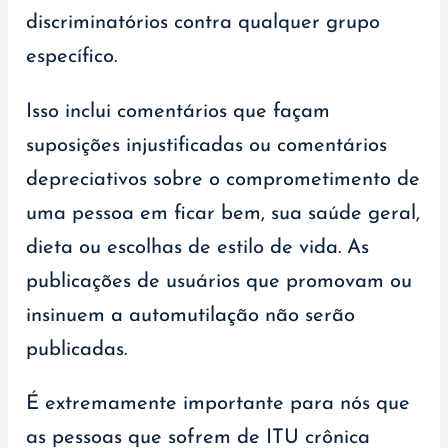
discriminatórios contra qualquer grupo
específico.
Isso inclui comentários que façam
suposições injustificadas ou comentários
depreciativos sobre o comprometimento de
uma pessoa em ficar bem, sua saúde geral,
dieta ou escolhas de estilo de vida. As
publicações de usuários que promovam ou
insinuem a automutilação não serão
publicadas.
É extremamente importante para nós que
as pessoas que sofrem de ITU crônica