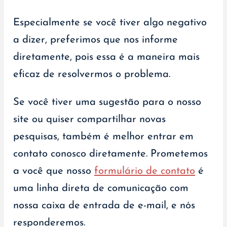
Especialmente se você tiver algo negativo
a dizer, preferimos que nos informe
diretamente, pois essa é a maneira mais
eficaz de resolvermos o problema.
Se você tiver uma sugestão para o nosso
site ou quiser compartilhar novas
pesquisas, também é melhor entrar em
contato conosco diretamente. Prometemos
a você que nosso
formulário de contato
é
uma linha direta de comunicação com
nossa caixa de entrada de e-mail, e nós
responderemos.