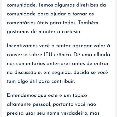
comunidade. Temos algumas diretrizes da
comunidade para ajudar a tornar os
comentários úteis para todos. Também
gostamos de manter a cortesia.
Incentivamos você a tentar agregar valor à
conversa sobre ITU crônica. Dê uma olhada
nos comentários anteriores antes de entrar
na discussão e, em seguida, decida se você
tem algo útil para contribuir.
Entendemos que este é um tópico
altamente pessoal, portanto você não
precisa usar seu nome verdadeiro, mas