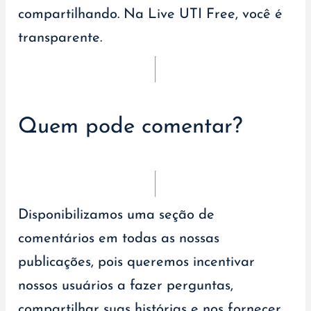
compartilhando. Na Live UTI Free, você é
transparente.
Quem pode comentar?
Disponibilizamos uma seção de
comentários em todas as nossas
publicações, pois queremos incentivar
nossos usuários a fazer perguntas,
compartilhar suas histórias e nos fornecer