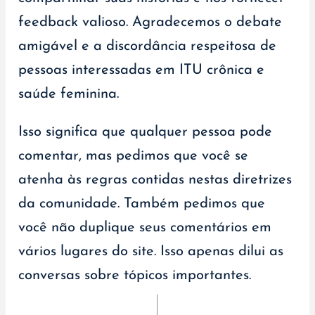
feedback valioso. Agradecemos o debate
amigável e a discordância respeitosa de
pessoas interessadas em ITU crônica e
saúde feminina.
Isso significa que qualquer pessoa pode
comentar, mas pedimos que você se
atenha às regras contidas nestas diretrizes
da comunidade. Também pedimos que
você não duplique seus comentários em
vários lugares do site. Isso apenas dilui as
conversas sobre tópicos importantes.