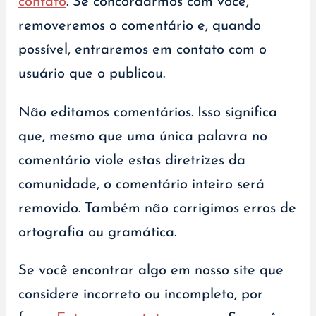
contato
. Se concordarmos com você,
removeremos o comentário e, quando
possível, entraremos em contato com o
usuário que o publicou.
Não editamos comentários. Isso significa
que, mesmo que uma única palavra no
comentário viole estas diretrizes da
comunidade, o comentário inteiro será
removido. Também não corrigimos erros de
ortografia ou gramática.
Se você encontrar algo em nosso site que
considere incorreto ou incompleto, por