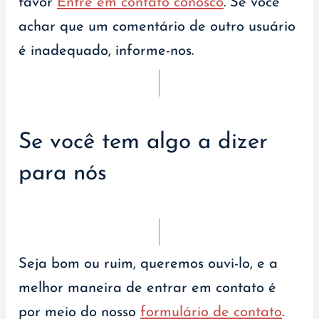
favor
Entre em contato conosco
. Se você
achar que um comentário de outro usuário
é inadequado, informe-nos.
Se você tem algo a dizer
para nós
Seja bom ou ruim, queremos ouvi-lo, e a
melhor maneira de entrar em contato é
por meio do nosso
formulário de contato
.