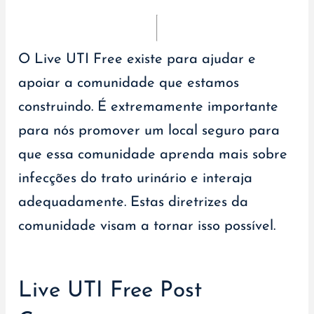
O Live UTI Free existe para ajudar e
apoiar a comunidade que estamos
construindo. É extremamente importante
para nós promover um local seguro para
que essa comunidade aprenda mais sobre
infecções do trato urinário e interaja
adequadamente. Estas diretrizes da
comunidade visam a tornar isso possível.
Live UTI Free Post