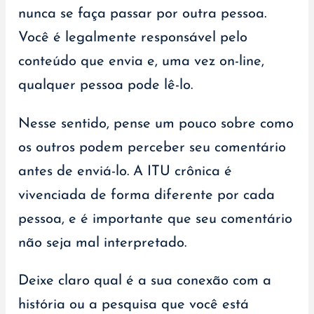
nunca se faça passar por outra pessoa.
Você é legalmente responsável pelo
conteúdo que envia e, uma vez on-line,
qualquer pessoa pode lê-lo.
Nesse sentido, pense um pouco sobre como
os outros podem perceber seu comentário
antes de enviá-lo. A ITU crônica é
vivenciada de forma diferente por cada
pessoa, e é importante que seu comentário
não seja mal interpretado.
Deixe claro qual é a sua conexão com a
história ou a pesquisa que você está