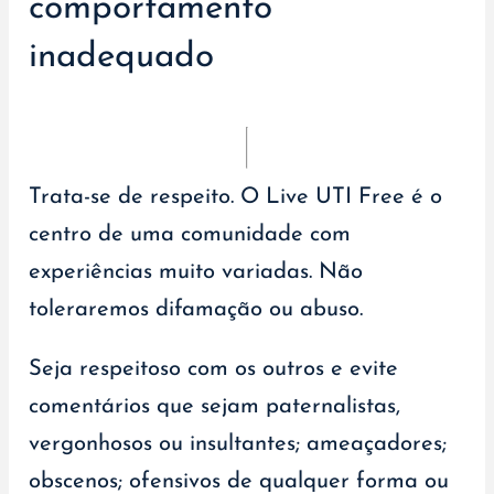
comportamento
inadequado
Trata-se de respeito. O Live UTI Free é o
centro de uma comunidade com
experiências muito variadas. Não
toleraremos difamação ou abuso.
Seja respeitoso com os outros e evite
comentários que sejam paternalistas,
vergonhosos ou insultantes; ameaçadores;
obscenos; ofensivos de qualquer forma ou