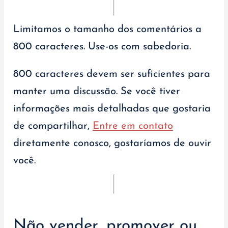
Limitamos o tamanho dos comentários a
800 caracteres. Use-os com sabedoria.
800 caracteres devem ser suficientes para
manter uma discussão. Se você tiver
informações mais detalhadas que gostaria
de compartilhar,
Entre em contato
diretamente conosco, gostaríamos de ouvir
você.
Não vender, promover ou