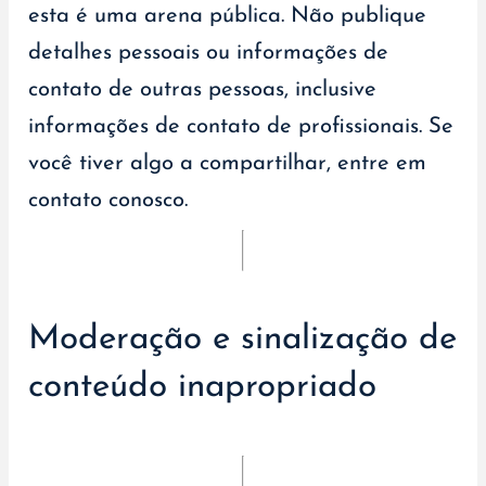
esta é uma arena pública. Não publique
detalhes pessoais ou informações de
contato de outras pessoas, inclusive
informações de contato de profissionais. Se
você tiver algo a compartilhar, entre em
contato conosco.
Moderação e sinalização de
conteúdo inapropriado