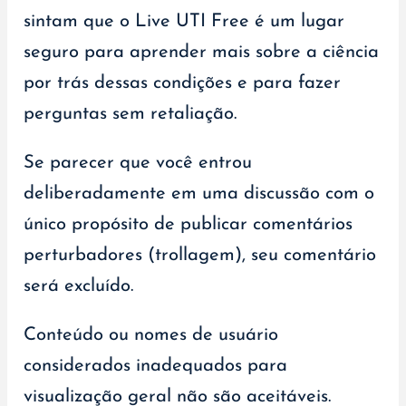
sintam que o Live UTI Free é um lugar
seguro para aprender mais sobre a ciência
por trás dessas condições e para fazer
perguntas sem retaliação.
Se parecer que você entrou
deliberadamente em uma discussão com o
único propósito de publicar comentários
perturbadores (trollagem), seu comentário
será excluído.
Conteúdo ou nomes de usuário
considerados inadequados para
visualização geral não são aceitáveis.