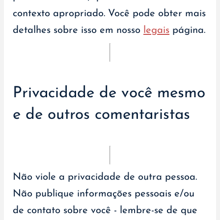
contexto apropriado. Você pode obter mais
detalhes sobre isso em nosso
legais
página.
Privacidade de você mesmo
e de outros comentaristas
Não viole a privacidade de outra pessoa.
Não publique informações pessoais e/ou
de contato sobre você - lembre-se de que