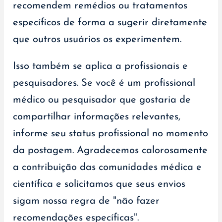
recomendem remédios ou tratamentos
específicos de forma a sugerir diretamente
que outros usuários os experimentem.
Isso também se aplica a profissionais e
pesquisadores. Se você é um profissional
médico ou pesquisador que gostaria de
compartilhar informações relevantes,
informe seu status profissional no momento
da postagem. Agradecemos calorosamente
a contribuição das comunidades médica e
científica e solicitamos que seus envios
sigam nossa regra de "não fazer
recomendações específicas".