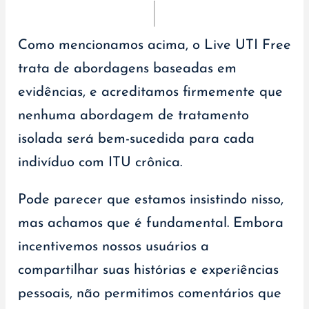
Como mencionamos acima, o Live UTI Free
trata de abordagens baseadas em
evidências, e acreditamos firmemente que
nenhuma abordagem de tratamento
isolada será bem-sucedida para cada
indivíduo com ITU crônica.
Pode parecer que estamos insistindo nisso,
mas achamos que é fundamental. Embora
incentivemos nossos usuários a
compartilhar suas histórias e experiências
pessoais, não permitimos comentários que