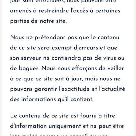
jour sont effectuées, nous pouvons être
amenés à restreindre l'accès à certaines
parties de notre site.
Nous ne prétendons pas que le contenu
de ce site sera exempt d'erreurs et que
son serveur ne contiendra pas de virus ou
de bogues. Nous nous efforçons de veiller
à ce que ce site soit à jour, mais nous ne
pouvons garantir l'exactitude et l'actualité
des informations qu'il contient.
Le contenu de ce site est fourni à titre
d'information uniquement et ne peut être