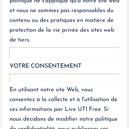
politique ne s'applique qu'à notre site web
et nous ne sommes pas responsables du
contenu ou des pratiques en matière de
protection de la vie privée des sites web
de tiers.
VOTRE CONSENTEMENT
En utilisant notre site Web, vous
consentez à la collecte et à l'utilisation de
ces informations par Live UTI Free. Si
nous décidons de modifier notre politique
de confidentialité, nous publierons ces