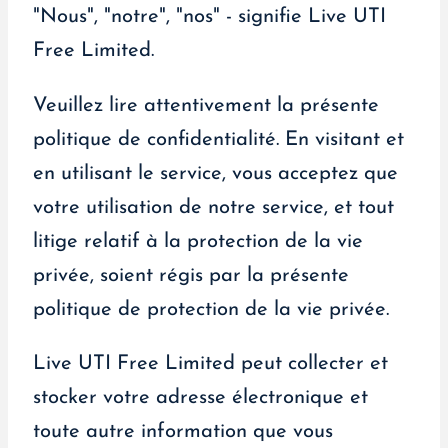
"Nous", "notre", "nos" - signifie Live UTI
Free Limited.
Veuillez lire attentivement la présente
politique de confidentialité. En visitant et
en utilisant le service, vous acceptez que
votre utilisation de notre service, et tout
litige relatif à la protection de la vie
privée, soient régis par la présente
politique de protection de la vie privée.
Live UTI Free Limited peut collecter et
stocker votre adresse électronique et
toute autre information que vous