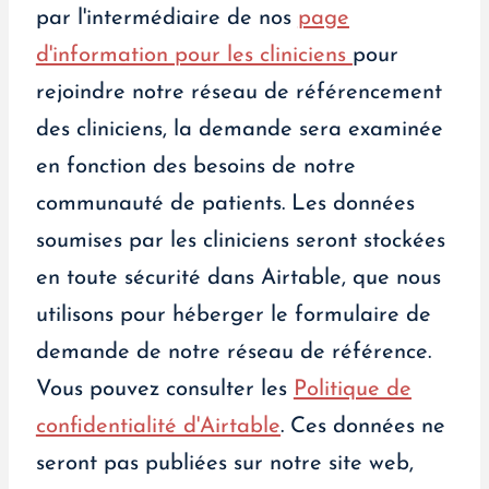
par l'intermédiaire de nos
page
d'information pour les cliniciens
pour
rejoindre notre réseau de référencement
des cliniciens, la demande sera examinée
en fonction des besoins de notre
communauté de patients. Les données
soumises par les cliniciens seront stockées
en toute sécurité dans Airtable, que nous
utilisons pour héberger le formulaire de
demande de notre réseau de référence.
Vous pouvez consulter les
Politique de
confidentialité d'Airtable
. Ces données ne
seront pas publiées sur notre site web,