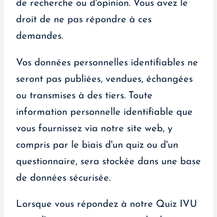
de recherche ou d'opinion. Vous avez le
droit de ne pas répondre à ces
demandes.
Vos données personnelles identifiables ne
seront pas publiées, vendues, échangées
ou transmises à des tiers. Toute
information personnelle identifiable que
vous fournissez via notre site web, y
compris par le biais d'un quiz ou d'un
questionnaire, sera stockée dans une base
de données sécurisée.
Lorsque vous répondez à notre Quiz IVU