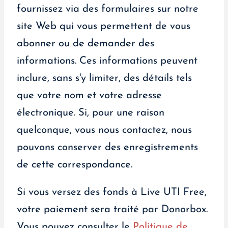
fournissez via des formulaires sur notre
site Web qui vous permettent de vous
abonner ou de demander des
informations. Ces informations peuvent
inclure, sans s'y limiter, des détails tels
que votre nom et votre adresse
électronique. Si, pour une raison
quelconque, vous nous contactez, nous
pouvons conserver des enregistrements
de cette correspondance.
Si vous versez des fonds à Live UTI Free,
votre paiement sera traité par Donorbox.
Vous pouvez consulter le
Politique de