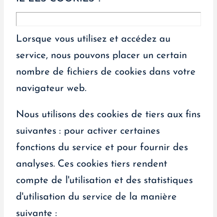
Lorsque vous utilisez et accédez au
service, nous pouvons placer un certain
nombre de fichiers de cookies dans votre
navigateur web.
Nous utilisons des cookies de tiers aux fins
suivantes : pour activer certaines
fonctions du service et pour fournir des
analyses. Ces cookies tiers rendent
compte de l'utilisation et des statistiques
d'utilisation du service de la manière
suivante :