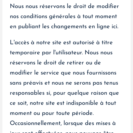
Nous nous réservons le droit de modifier
nos conditions générales à tout moment
en publiant les changements en ligne ici.
L'accès à notre site est autorisé à titre
temporaire par l'utilisateur. Nous nous
réservons le droit de retirer ou de
modifier le service que nous fournissons
sans préavis et nous ne serons pas tenus
responsables si, pour quelque raison que
ce soit, notre site est indisponible à tout
moment ou pour toute période.
Occasionnellement, lorsque des mises à