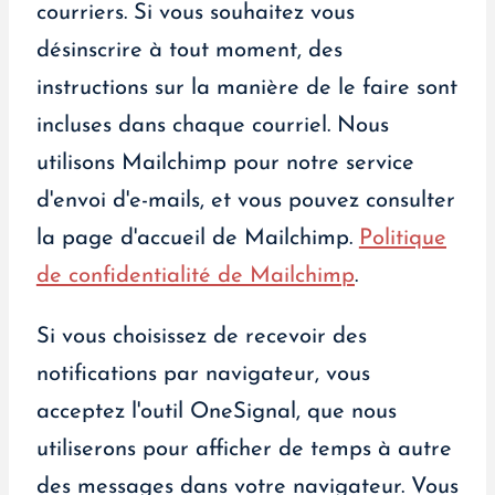
courriers. Si vous souhaitez vous
désinscrire à tout moment, des
instructions sur la manière de le faire sont
incluses dans chaque courriel. Nous
utilisons Mailchimp pour notre service
d'envoi d'e-mails, et vous pouvez consulter
la page d'accueil de Mailchimp.
Politique
de confidentialité de Mailchimp
.
Si vous choisissez de recevoir des
notifications par navigateur, vous
acceptez l'outil OneSignal, que nous
utiliserons pour afficher de temps à autre
des messages dans votre navigateur. Vous