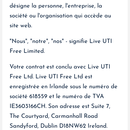
désigne la personne, l'entreprise, la
société ou l'organisation qui accède au
site web.
"Nous", "notre", "nos" - signifie Live UTI
Free Limited.
Votre contrat est conclu avec Live UTI
Free Ltd. Live UTI Free Ltd est
enregistrée en Irlande sous le numéro de
société 618559 et le numéro de TVA
IE3603166CH. Son adresse est Suite 7,
The Courtyard, Carmanhall Road
Sandyford, Dublin D18NW62 Ireland.