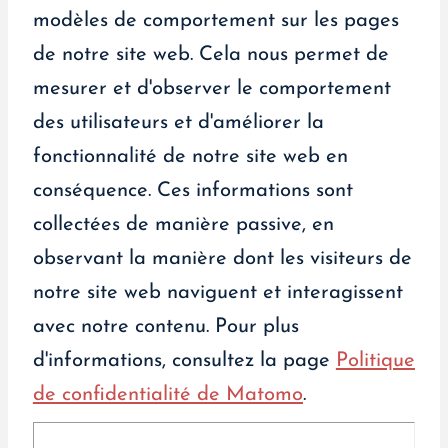
modèles de comportement sur les pages
de notre site web. Cela nous permet de
mesurer et d'observer le comportement
des utilisateurs et d'améliorer la
fonctionnalité de notre site web en
conséquence. Ces informations sont
collectées de manière passive, en
observant la manière dont les visiteurs de
notre site web naviguent et interagissent
avec notre contenu. Pour plus
d'informations, consultez la page
Politique
de confidentialité de Matomo
.