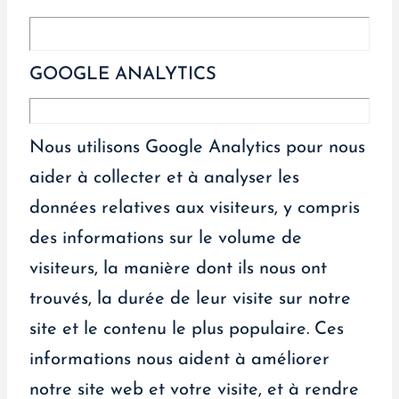
GOOGLE ANALYTICS
Nous utilisons Google Analytics pour nous
aider à collecter et à analyser les
données relatives aux visiteurs, y compris
des informations sur le volume de
visiteurs, la manière dont ils nous ont
trouvés, la durée de leur visite sur notre
site et le contenu le plus populaire. Ces
informations nous aident à améliorer
notre site web et votre visite, et à rendre