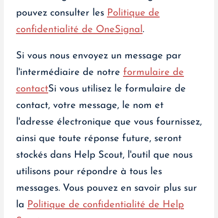
pouvez consulter les
Politique de
confidentialité de OneSignal
.
Si vous nous envoyez un message par
l'intermédiaire de notre
formulaire de
contact
Si vous utilisez le formulaire de
contact, votre message, le nom et
l'adresse électronique que vous fournissez,
ainsi que toute réponse future, seront
stockés dans Help Scout, l'outil que nous
utilisons pour répondre à tous les
messages. Vous pouvez en savoir plus sur
la
Politique de confidentialité de Help