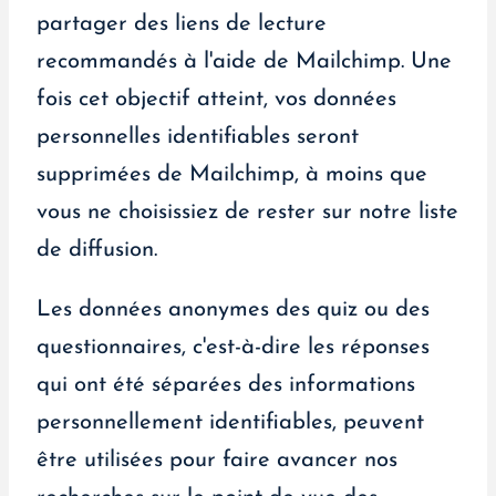
partager des liens de lecture
recommandés à l'aide de Mailchimp. Une
fois cet objectif atteint, vos données
personnelles identifiables seront
supprimées de Mailchimp, à moins que
vous ne choisissiez de rester sur notre liste
de diffusion.
Les données anonymes des quiz ou des
questionnaires, c'est-à-dire les réponses
qui ont été séparées des informations
personnellement identifiables, peuvent
être utilisées pour faire avancer nos