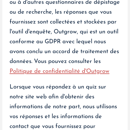
ou à d'autres questionnaires de dépistage
ou de recherche, les réponses que vous
fournissez sont collectées et stockées par
l'outil d'enquête, Outgrow, qui est un outil
conforme au GDPR avec lequel nous
avons conclu un accord de traitement des
données. Vous pouvez consulter les
Politique de confidentialité d'Outgrow
Lorsque vous répondez à un quiz sur
notre site web afin d'obtenir des
informations de notre part, nous utilisons
vos réponses et les informations de
contact que vous fournissez pour