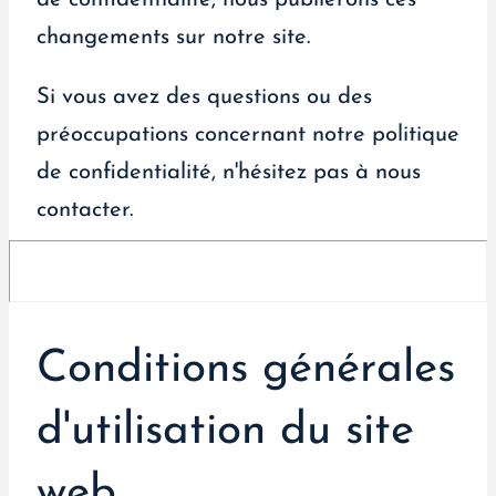
changements sur notre site.
Si vous avez des questions ou des
préoccupations concernant notre politique
de confidentialité, n'hésitez pas à nous
contacter.
Conditions générales
d'utilisation du site
web