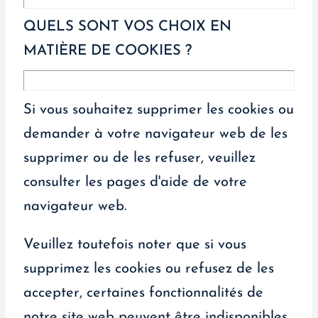
QUELS SONT VOS CHOIX EN
MATIÈRE DE COOKIES ?
Si vous souhaitez supprimer les cookies ou
demander à votre navigateur web de les
supprimer ou de les refuser, veuillez
consulter les pages d'aide de votre
navigateur web.
Veuillez toutefois noter que si vous
supprimez les cookies ou refusez de les
accepter, certaines fonctionnalités de
notre site web peuvent être indisponibles.