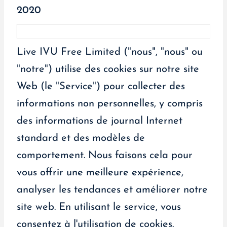
2020
Live IVU Free Limited ("nous", "nous" ou
"notre") utilise des cookies sur notre site
Web (le "Service") pour collecter des
informations non personnelles, y compris
des informations de journal Internet
standard et des modèles de
comportement. Nous faisons cela pour
vous offrir une meilleure expérience,
analyser les tendances et améliorer notre
site web. En utilisant le service, vous
consentez à l'utilisation de cookies.