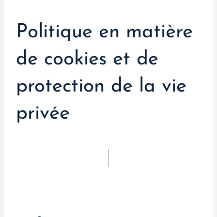
Politique en matière
de cookies et de
protection de la vie
privée