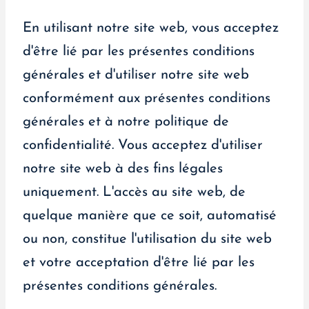
En utilisant notre site web, vous acceptez
d'être lié par les présentes conditions
générales et d'utiliser notre site web
conformément aux présentes conditions
générales et à notre politique de
confidentialité. Vous acceptez d'utiliser
notre site web à des fins légales
uniquement. L'accès au site web, de
quelque manière que ce soit, automatisé
ou non, constitue l'utilisation du site web
et votre acceptation d'être lié par les
présentes conditions générales.