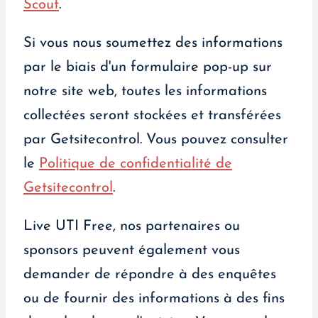
Scout
.
Si vous nous soumettez des informations
par le biais d'un formulaire pop-up sur
notre site web, toutes les informations
collectées seront stockées et transférées
par Getsitecontrol. Vous pouvez consulter
le
Politique de confidentialité de
Getsitecontrol
.
Live UTI Free, nos partenaires ou
sponsors peuvent également vous
demander de répondre à des enquêtes
ou de fournir des informations à des fins