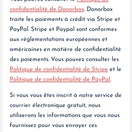
confidentialité de Donorbox
. Donorbox
traite les paiements à crédit via Stripe et
PayPal. Stripe et Paypal sont conformes
aux réglementations européennes et
américaines en matière de confidentialité
des paiements. Vous pouvez consulter les
Politique de confidentialité de Stripe
et le
Politique de confidentialité de PayPal
.
Si vous vous êtes inscrit à notre service de
courrier électronique gratuit, nous
utiliserons les informations que vous nous
fournissez pour vous envoyer ces