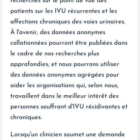
recherches sur le point de vue des
patients sur les IVU récurrentes et les
affections chroniques des voies urinaires.
À l'avenir, des données anonymes
collationnées pourront être publiées dans
le cadre de nos recherches plus
approfondies, et nous pourrons utiliser
des données anonymes agrégées pour
aider les organisations qui, selon nous,
travaillent dans le meilleur intérêt des
personnes souffrant d'IVU récidivantes et
chroniques.
Lorsqu'un clinicien soumet une demande