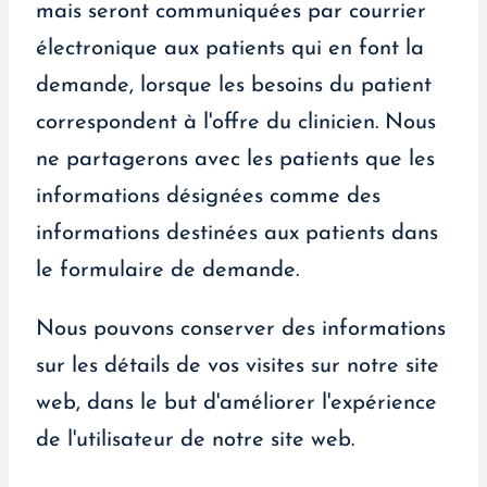
mais seront communiquées par courrier
électronique aux patients qui en font la
demande, lorsque les besoins du patient
correspondent à l'offre du clinicien. Nous
ne partagerons avec les patients que les
informations désignées comme des
informations destinées aux patients dans
le formulaire de demande.
Nous pouvons conserver des informations
sur les détails de vos visites sur notre site
web, dans le but d'améliorer l'expérience
de l'utilisateur de notre site web.