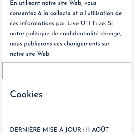
En utilisant notre site Web, vous
consentez à la collecte et à l'utilisation de
ces informations par Live UTI Free. Si
notre politique de confidentialité change,
nous publierons ces changements sur
notre site Web.
Cookies
DERNIÈRE MISE À JOUR : 11 AOÛT