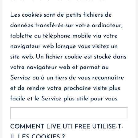
Les cookies sont de petits fichiers de
données transférés sur votre ordinateur,
tablette ou téléphone mobile via votre
navigateur web lorsque vous visitez un
site web. Un fichier cookie est stocké dans
votre navigateur web et permet au
Service ou à un tiers de vous reconnaître
et de rendre votre prochaine visite plus
facile et le Service plus utile pour vous.
COMMENT LIVE UTI FREE UTILISE-T-
IL LES COOKIES ?