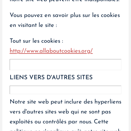
Vous pouvez en savoir plus sur les cookies
en visitant le site :
Tout sur les cookies :
http://www.allaboutcookies.org/
LIENS VERS D'AUTRES SITES
Notre site web peut inclure des hyperliens
vers d'autres sites web qui ne sont pas
exploités ou contrôlés par nous. Cette