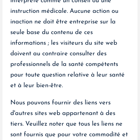
interprété comme un conseil ou une
instruction médicale. Aucune action ou
inaction ne doit être entreprise sur la
seule base du contenu de ces
informations ; les visiteurs du site web
doivent au contraire consulter des
professionnels de la santé compétents
pour toute question relative à leur santé
et à leur bien-être.
Nous pouvons fournir des liens vers
d'autres sites web appartenant à des
tiers. Veuillez noter que tous les liens ne
sont fournis que pour votre commodité et