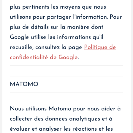
plus pertinents les moyens que nous
utilisons pour partager l'information. Pour
plus de détails sur la manière dont
Google utilise les informations qu'il
recueille, consultez la page
Politique de
confidentialité de Google
.
MATOMO
Nous utilisons Matomo pour nous aider à
collecter des données analytiques et à
évaluer et analyser les réactions et les