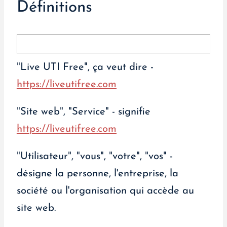
Définitions
"Live UTI Free", ça veut dire -
https://liveutifree.com
"Site web", "Service" - signifie
https://liveutifree.com
"Utilisateur", "vous", "votre", "vos" -
désigne la personne, l'entreprise, la
société ou l'organisation qui accède au
site web.